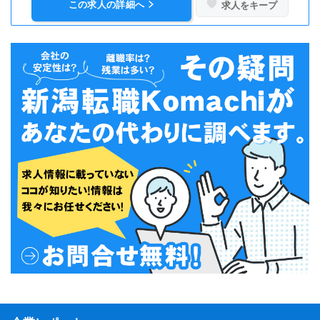
この求人の詳細へ
求人をキープ