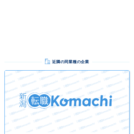
近隣の同業種の企業