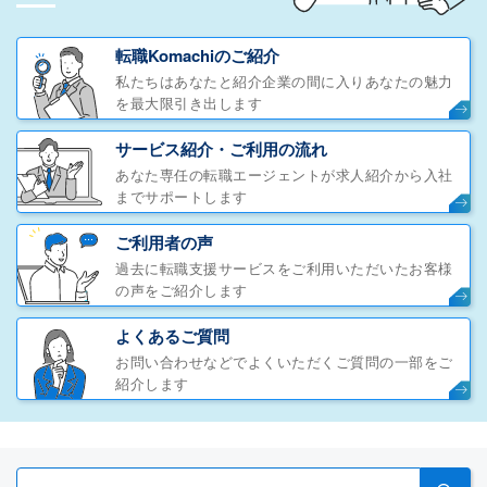
転職Komachiのご紹介
私たちはあなたと紹介企業の間に入りあなたの魅力
を最大限引き出します
サービス紹介・ご利用の流れ
あなた専任の転職エージェントが求人紹介から入社
までサポートします
ご利用者の声
過去に転職支援サービスをご利用いただいたお客様
の声をご紹介します
よくあるご質問
お問い合わせなどでよくいただくご質問の一部をご
紹介します