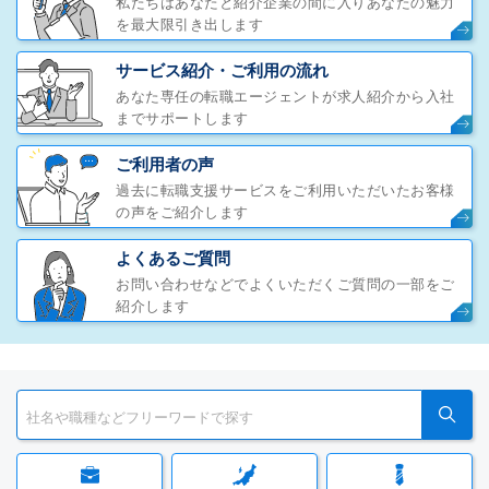
私たちはあなたと紹介企業の間に入りあなたの魅力
を最大限引き出します
サービス紹介・ご利用の流れ
あなた専任の転職エージェントが求人紹介から入社
までサポートします
ご利用者の声
過去に転職支援サービスをご利用いただいたお客様
の声をご紹介します
よくあるご質問
お問い合わせなどでよくいただくご質問の一部をご
紹介します