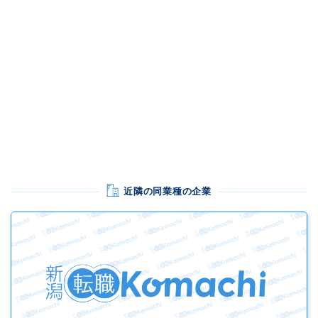
近隣の同業種の企業