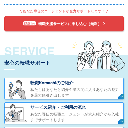
あなた専任のエージェントが全力サポートします！
転職支援サービスに申し込む（無料）
簡単1分
SERVICE
安心の転職サポート
転職Komachiのご紹介
私たちはあなたと紹介企業の間に入りあなたの魅力
を最大限引き出します
サービス紹介・ご利用の流れ
あなた専任の転職エージェントが求人紹介から入社
までサポートします