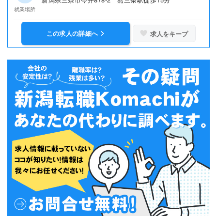
就業場所
この求人の詳細へ
求人をキープ