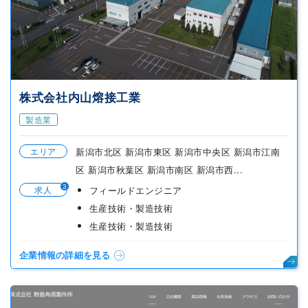
株式会社内山熔接工業
製造業
エリア
新潟市北区 新潟市東区 新潟市中央区 新潟市江南
区 新潟市秋葉区 新潟市南区 新潟市西...
3
求人
フィールドエンジニア
生産技術・製造技術
生産技術・製造技術
企業情報の詳細を見る