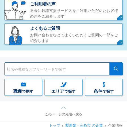
ご利用者の声
過去に転職支援サービスをご利用いただいたお客様
の声をご紹介します
よくあるご質問
お問い合わせなどでよくいただくご質問の一部をご
紹介します
職種
エリア
条件
で探す
で探す
で探す
このページの先頭へ戻る
トップ
製造業 - 三条市 の企業
企業情報