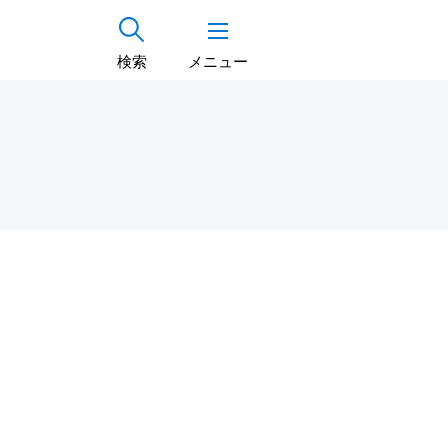
検索
メニュー