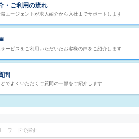
介・ご利用の流れ
転職エージェントが求人紹介から入社までサポートします
声
援サービスをご利用いただいたお客様の声をご紹介します
質問
などでよくいただくご質問の一部をご紹介します