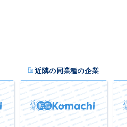
近隣の同業種の企業