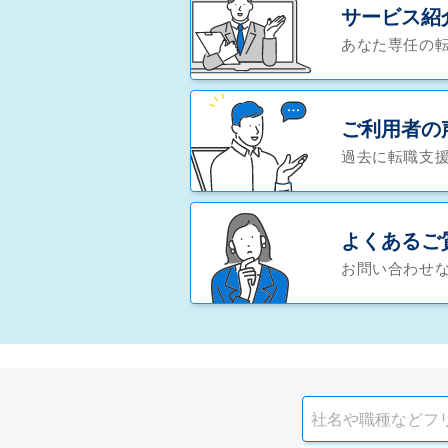
サービス紹
あなた専任の
ご利用者の
過去に転職支
よくあるご
お問い合わせ