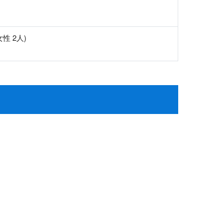
性 2人)