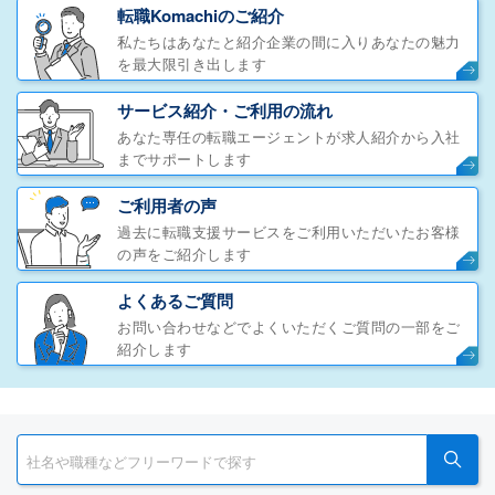
転職Komachiのご紹介
私たちはあなたと紹介企業の間に入りあなたの魅力
を最大限引き出します
サービス紹介・ご利用の流れ
あなた専任の転職エージェントが求人紹介から入社
までサポートします
ご利用者の声
過去に転職支援サービスをご利用いただいたお客様
の声をご紹介します
よくあるご質問
お問い合わせなどでよくいただくご質問の一部をご
紹介します