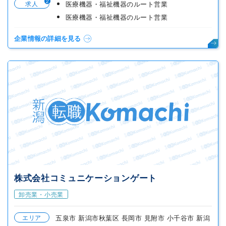
2
求人
医療機器・福祉機器のルート営業
医療機器・福祉機器のルート営業
企業情報の詳細を見る
株式会社コミュニケーションゲート
卸売業・小売業
エリア
五泉市 新潟市秋葉区 長岡市 見附市 小千谷市 新潟