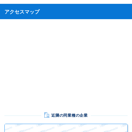
アクセスマップ
近隣の同業種の企業