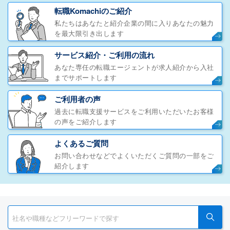
転職Komachiのご紹介
私たちはあなたと紹介企業の間に入りあなたの魅力
を最大限引き出します
サービス紹介・ご利用の流れ
あなた専任の転職エージェントが求人紹介から入社
までサポートします
ご利用者の声
過去に転職支援サービスをご利用いただいたお客様
の声をご紹介します
よくあるご質問
お問い合わせなどでよくいただくご質問の一部をご
紹介します