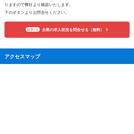
りますので弊社より確認いたします。
下のボタンよりお問合せください。
企業の求人状況を問合せる（無料）
簡単1分
アクセスマップ