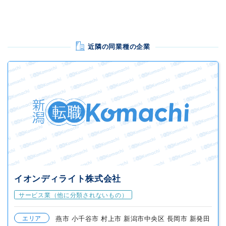
近隣の同業種の企業
イオンディライト株式会社
サービス業（他に分類されないもの）
エリア
燕市 小千谷市 村上市 新潟市中央区 長岡市 新発田