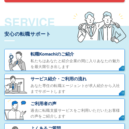
SERVICE
安心の転職サポート
転職Komachiのご紹介
私たちはあなたと紹介企業の間に入りあなたの魅力
を最大限引き出します
サービス紹介・ご利用の流れ
あなた専任の転職エージェントが求人紹介から入社
までサポートします
ご利用者の声
過去に転職支援サービスをご利用いただいたお客様
の声をご紹介します
よくあるご質問