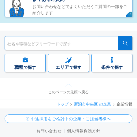
お問い合わせなどでよくいただくご質問の一部をご
紹介します
職種
エリア
条件
で探す
で探す
で探す
このページの先頭へ戻る
トップ
新潟市中央区 の企業
企業情報
中途採用をご検討中の企業・ご担当者様へ
個人情報保護方針
お問い合わせ