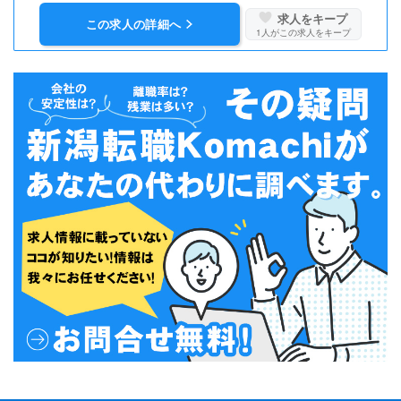
求人をキープ
この求人の詳細へ
1
人がこの求人をキープ