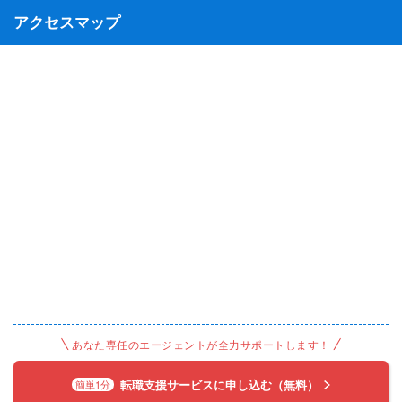
アクセスマップ
あなた専任のエージェントが全力サポートします！
転職支援サービスに申し込む（無料）
簡単1分