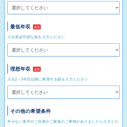
最低年収
必須
入社承諾可能な額を入力ください
理想年収
必須
入社2～3年目以降に希望する額を入力ください
その他の希望条件
外せない条件やご自身やご家族のご事情がありましたら入力くだ