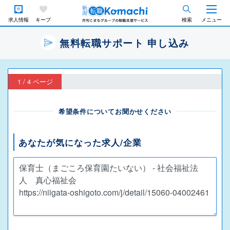
求人情報
キープ
検索
メニュー
無料転職サポート 申し込み
1 / 4 ページ
希望条件についてお聞かせください
あなたが気になった求人/企業