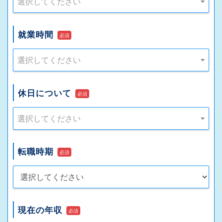
選択してください
就業時間
必須
選択してください
休日について
必須
選択してください
転職時期
必須
現在の年収
必須