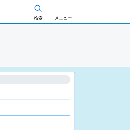
検索
メニュー