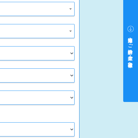
中途採用をご検討中の企業・ご担当者様へ