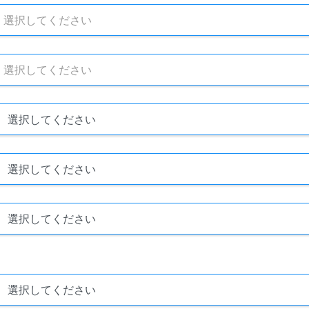
選択してください
選択してください