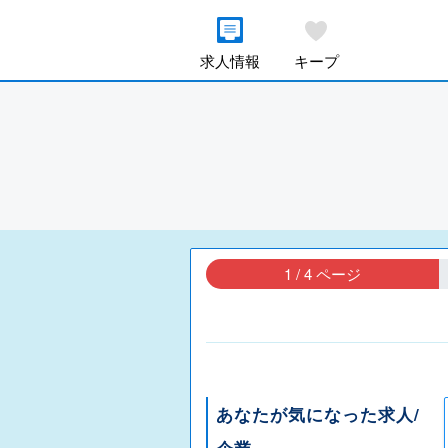
求人情報
キープ
1 / 4 ページ
あなたが気になった求人/