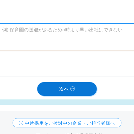
次へ
中途採用をご検討中の企業・ご担当者様へ