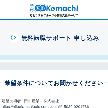
無料転職サポート 申し込み
希望条件についてお聞かせください