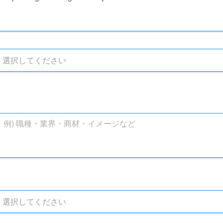
選択してください
選択してください