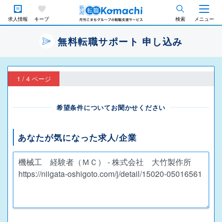
求人情報
キープ
検索
メニュー
無料転職サポート 申し込み
1 / 4 ページ
希望条件についてお聞かせください
あなたが気になった求人/企業