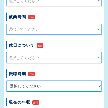
選択してください
就業時間
必須
選択してください
休日について
必須
選択してください
転職時期
必須
現在の年収
必須