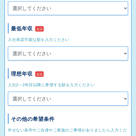
最低年収
必須
入社承諾可能な額を入力ください
理想年収
必須
入社2～3年目以降に希望する額を入力ください
その他の希望条件
外せない条件やご自身やご家族のご事情がありましたら入力くだ