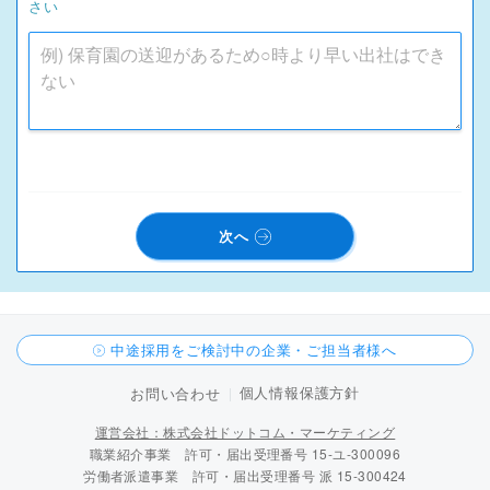
さい
次へ
中途採用をご検討中の企業・ご担当者様へ
個人情報保護方針
お問い合わせ
運営会社：株式会社ドットコム・マーケティング
職業紹介事業 許可・届出受理番号 15-ユ-300096
労働者派遣事業 許可・届出受理番号 派 15-300424