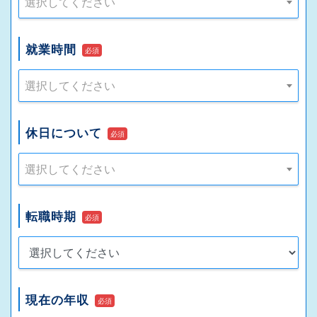
選択してください
就業時間
必須
選択してください
休日について
必須
選択してください
転職時期
必須
現在の年収
必須