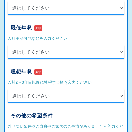
最低年収
必須
入社承諾可能な額を入力ください
理想年収
必須
入社2～3年目以降に希望する額を入力ください
その他の希望条件
外せない条件やご自身やご家族のご事情がありましたら入力くだ