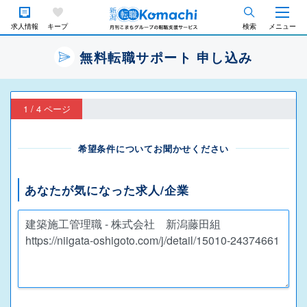
求人情報
キープ
検索
メニュー
無料転職サポート 申し込み
1 / 4 ページ
希望条件についてお聞かせください
あなたが気になった求人/企業