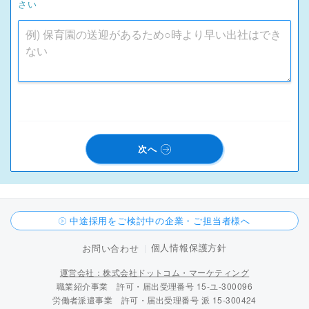
さい
次へ
中途採用をご検討中の企業・ご担当者様へ
個人情報保護方針
お問い合わせ
運営会社：株式会社ドットコム・マーケティング
職業紹介事業 許可・届出受理番号 15-ユ-300096
労働者派遣事業 許可・届出受理番号 派 15-300424