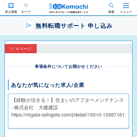
求人情報
キープ
検索
メニュー
無料転職サポート 申し込み
1 / 4 ページ
希望条件についてお聞かせください
あなたが気になった求人/企業