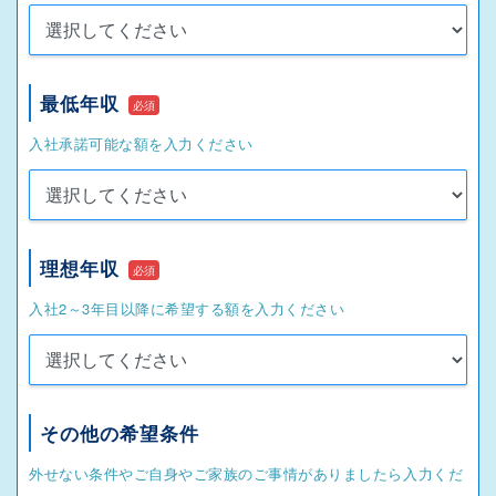
最低年収
必須
入社承諾可能な額を入力ください
理想年収
必須
入社2～3年目以降に希望する額を入力ください
その他の希望条件
外せない条件やご自身やご家族のご事情がありましたら入力くだ