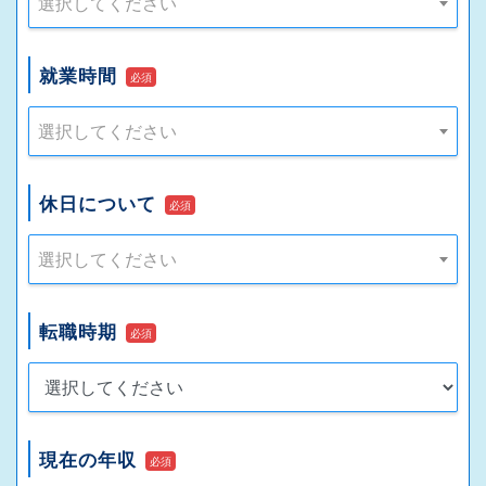
選択してください
就業時間
必須
選択してください
休日について
必須
選択してください
転職時期
必須
現在の年収
必須