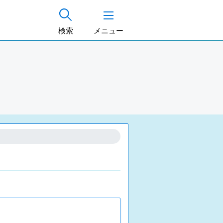
検索
メニュー