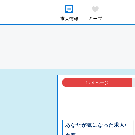
求人情報
キープ
1 / 4 ページ
あなたが気になった求人/