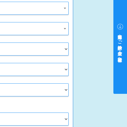
中途採用をご検討中の企業・ご担当者様へ