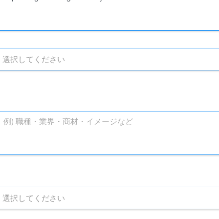
選択してください
選択してください