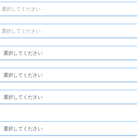
選択してください
選択してください