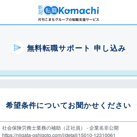
無料転職サポート 申し込み
希望条件についてお聞かせください