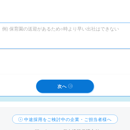
次へ
中途採用をご検討中の企業・ご担当者様へ