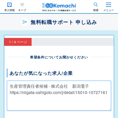
求人情報
キープ
検索
メニュー
無料転職サポート 申し込み
1 / 4 ページ
希望条件についてお聞かせください
あなたが気になった求人/企業