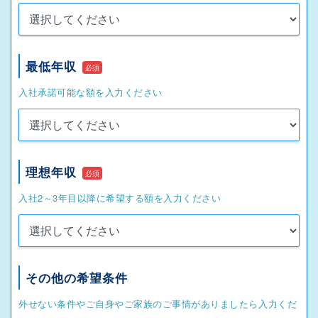
最低年収
必須
入社承諾可能な額を入力ください
理想年収
必須
入社2～3年目以降に希望する額を入力ください
その他の希望条件
外せない条件やご自身やご家族のご事情がありましたら入力くだ