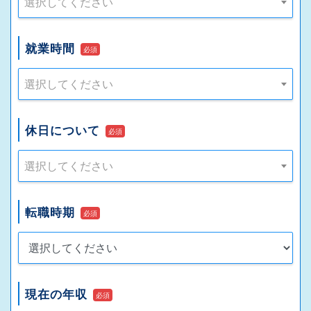
選択してください
就業時間
必須
選択してください
休日について
必須
選択してください
転職時期
必須
現在の年収
必須