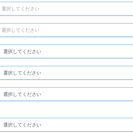
選択してください
選択してください