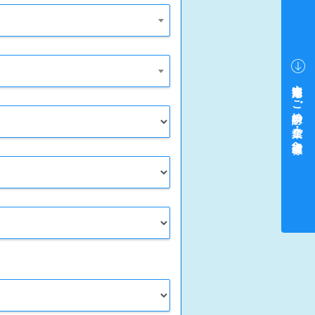
中途採用をご検討中の企業・ご担当者様へ