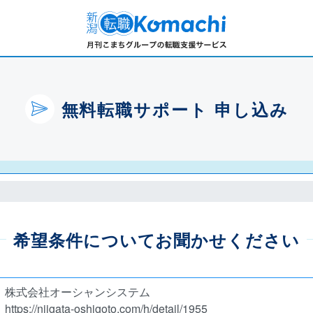
無料転職サポート 申し込み
希望条件についてお聞かせください