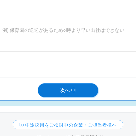
次へ
中途採用をご検討中の企業・ご担当者様へ