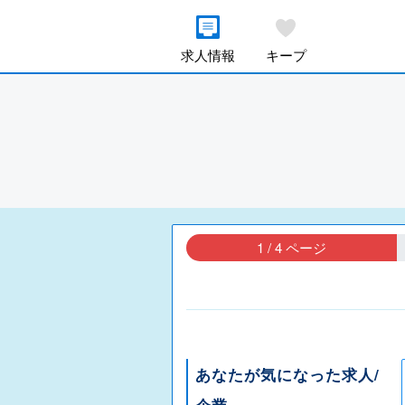
求人情報
キープ
1 / 4 ページ
あなたが気になった求人/