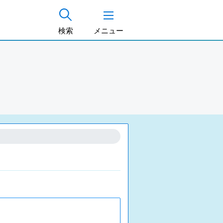
検索
メニュー