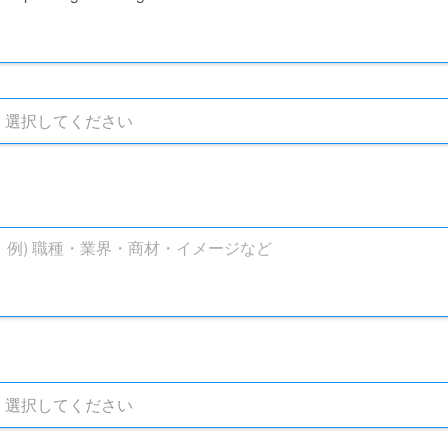
選択してください
選択してください